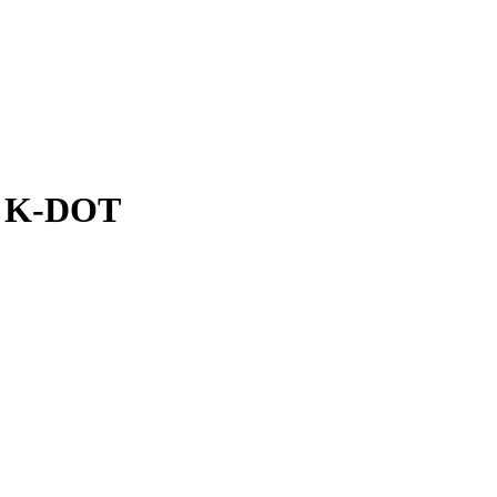
t K-DOT