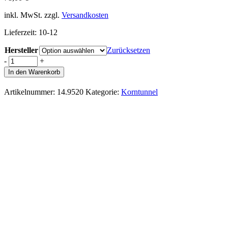
inkl. MwSt.
zzgl.
Versandkosten
Lieferzeit:
10-12
Hersteller
Zurücksetzen
-
+
In den Warenkorb
Artikelnummer:
14.9520
Kategorie:
Korntunnel