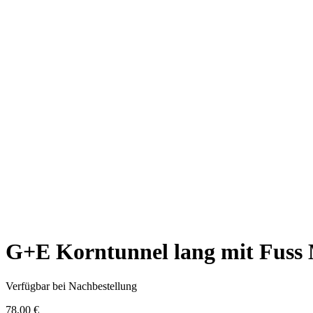
G+E Korntunnel lang mit Fuss
Verfügbar bei Nachbestellung
78,00
€